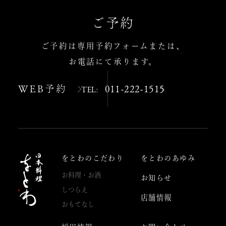
ご予約
ご予約は専用予約フォームまたは、
お電話にて承ります。
WEB予約
011-222-1515
TEL:
をとわのこだわり
をとわのあゆみ
お料理・お酒
お知らせ
しつらえ
店舗情報
おもてなし