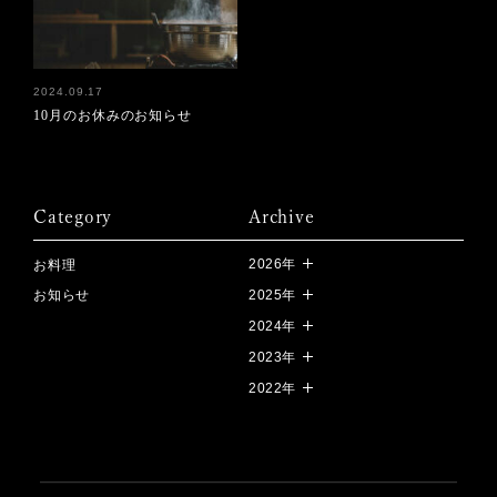
2024.09.17
10月のお休みのお知らせ
Category
Archive
2026年
お料理
お知らせ
2025年
2024年
2023年
2022年