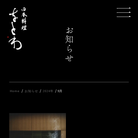
お知らせ
/
/
/
Home
お知らせ
2024年
9月