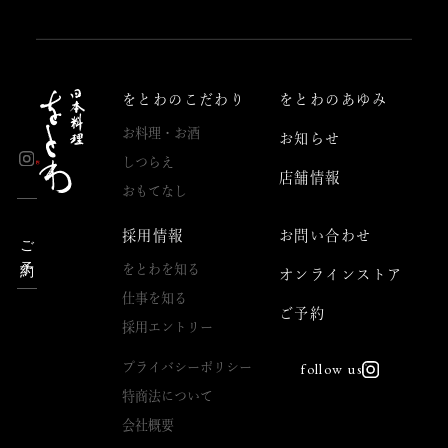
をとわのこだわり
をとわのあゆみ
お料理・お酒
お知らせ
しつらえ
店舗情報
おもてなし
採用情報
お問い合わせ
ご予約
をとわを知る
オンラインストア
仕事を知る
ご予約
採用エントリー
プライバシーポリシー
follow us
特商法について
会社概要