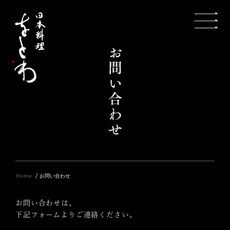
/
Home
お問い合わせ
お問い合わせは、
下記フォームよりご連絡ください。