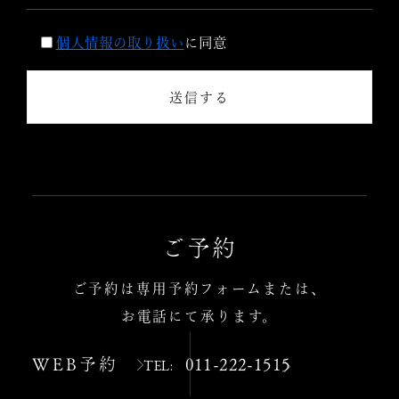
個人情報の取り扱い
に同意
送信する
ご予約
ご予約は専用予約フォームまたは、
お電話にて承ります。
WEB予約
011-222-1515
TEL: