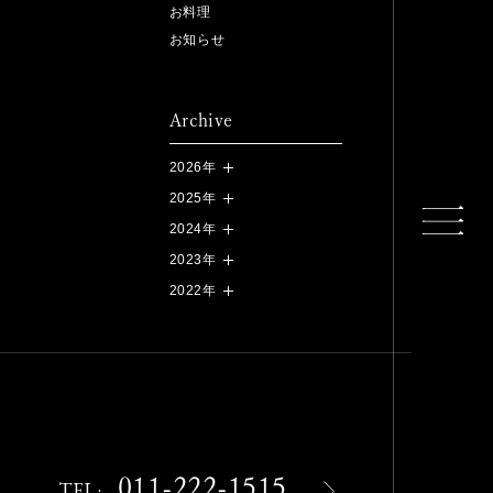
お料理
お知らせ
Archive
2026年
2025年
2024年
2023年
2022年
011-222-1515
TEL: