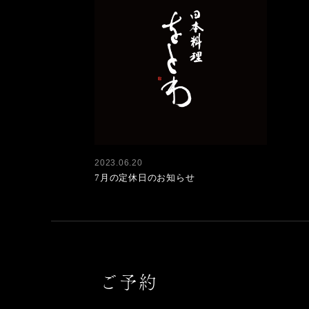
2023.06.20
7月の定休日のお知らせ
ご予約