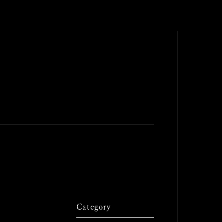
Category